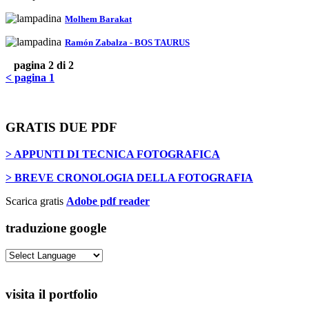
Molhem Barakat
Ramón Zabalza - BOS TAURUS
pagina 2 di 2
< pagina 1
GRATIS DUE PDF
> APPUNTI DI TECNICA FOTOGRAFICA
> BREVE CRONOLOGIA DELLA FOTOGRAFIA
Scarica gratis
Adobe pdf reader
traduzione google
visita il portfolio