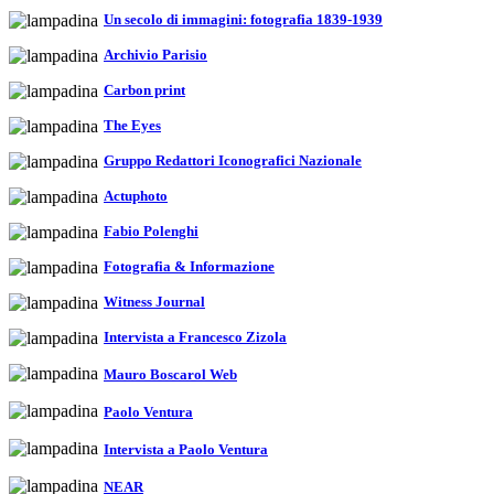
Un secolo di immagini: fotografia 1839-1939
Archivio Parisio
Carbon print
The Eyes
Gruppo Redattori Iconografici Nazionale
Actuphoto
Fabio Polenghi
Fotografia & Informazione
Witness Journal
Intervista a Francesco Zizola
Mauro Boscarol Web
Paolo Ventura
Intervista a Paolo Ventura
NEAR