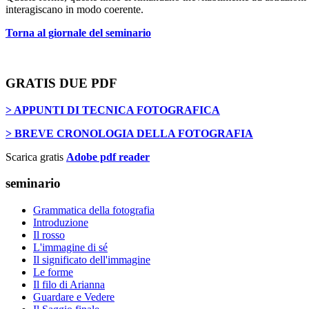
interagiscano in modo coerente.
Torna al giornale del seminario
GRATIS DUE PDF
> APPUNTI DI TECNICA FOTOGRAFICA
> BREVE CRONOLOGIA DELLA FOTOGRAFIA
Scarica gratis
Adobe pdf reader
seminario
Grammatica della fotografia
Introduzione
Il rosso
L'immagine di sé
Il significato dell'immagine
Le forme
Il filo di Arianna
Guardare e Vedere