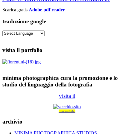
Scarica gratis
Adobe pdf reader
traduzione google
visita il portfolio
minima photographica cura la promozione e lo
studio del linguaggio della fotografia
visita il
no mobile
archivio
MINIMA PHOTOGRAPHICA STUDIOS